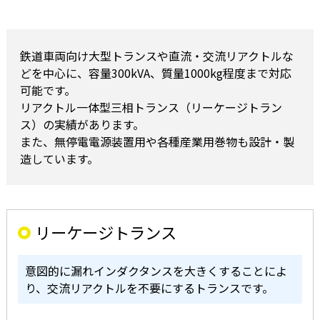
鉄道車両向け大型トランスや直流・交流リアクトルな
どを中心に、容量300kVA、質量1000kg程度まで対応
可能です。
リアクトル一体型三相トランス（リーケージトラン
ス）の実績があります。
また、無停電電源装置用や各種産業用巻物も設計・製
造しています。
リーケージトランス
意図的に漏れインダクタンスを大きくすることによ
り、交流リアクトルを不要にするトランスです。