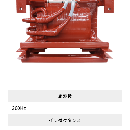
周波数
360Hz
インダクタンス