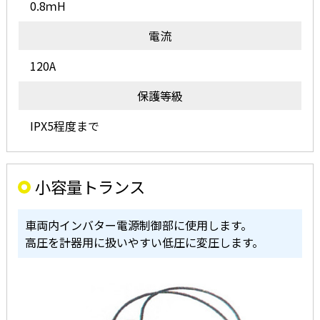
0.8ｍH
電流
120A
保護等級
IPX5程度まで
小容量トランス
車両内インバター電源制御部に使用します。
高圧を計器用に扱いやすい低圧に変圧します。