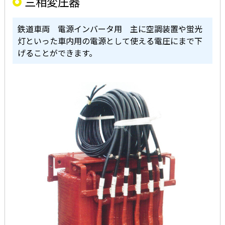
三相変圧器
鉄道車両 電源インバータ用 主に空調装置や蛍光
灯といった車内用の電源として使える電圧にまで下
げることができます。