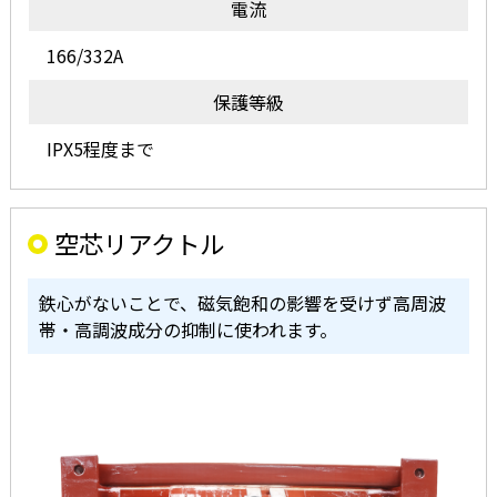
電流
166/332A
保護等級
IPX5程度まで
空芯リアクトル
鉄心がないことで、磁気飽和の影響を受けず高周波
帯・高調波成分の抑制に使われます。