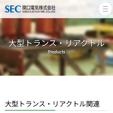
大型トランス・リアクトル
Products
大型トランス・リアクトル関連