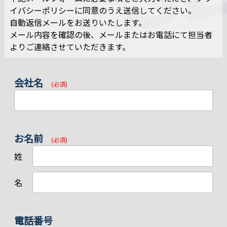
イバシーポリシーに同意のうえ送信してください。
自動返信メールをお送りいたします。
メール内容を確認の後、メールまたはお電話にて担当者
よりご連絡させていただきます。
会社名
(必須)
お名前
(必須)
姓
名
電話番号