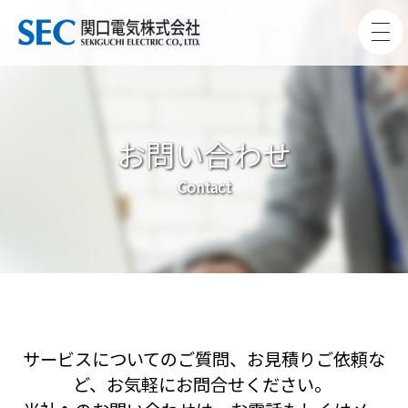
お問い合わせ
Contact
サービスについてのご質問、お見積りご依頼な
ど、お気軽にお問合せください。