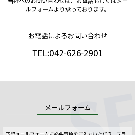
当社へのお問い合わせは、お電話もしくはメー
ルフォームより承っております。
お電話によるお問い合わせ
TEL:042-626-2901
メールフォーム
下記メールフォームに必要事項をご入力いただき、プラ