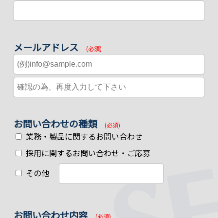
メールアドレス
(必須)
お問い合わせの種類
(必須)
業務・製品に関するお問い合わせ
採用に関するお問い合わせ・ご応募
その他
お問い合わせ内容
(必須)