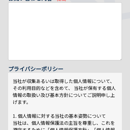
プライバシーポリシー
当社が収集あるいは取得した個人情報について、
その利用目的などを含めて、 当社が保有する個人
情報の取扱い及び基本方針についてご説明申し上
げます。
1. 個人情報に対する当社の基本姿勢について
当社は、個人情報保護法の主旨を尊重し、これを
遵守するために「個人情報保護方針」「個人情報