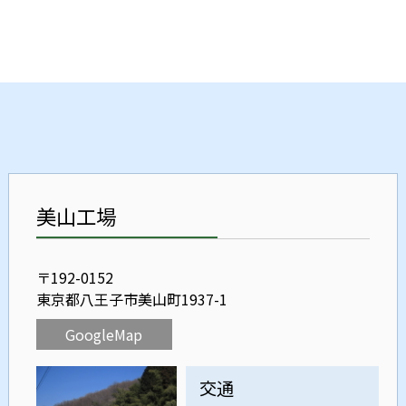
美山工場
〒192-0152
東京都八王子市美山町1937-1
GoogleMap
交通