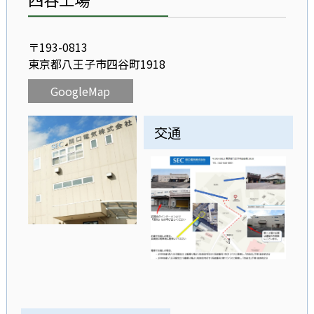
〒193-0813
東京都八王子市四谷町1918
GoogleMap
交通