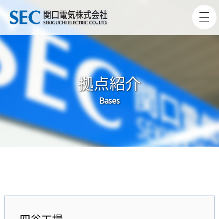
拠点紹介
Bases
四谷工場